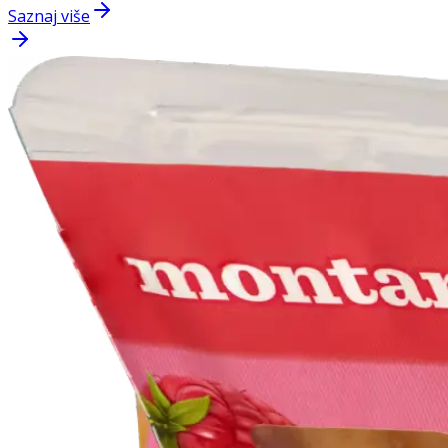
Saznaj više