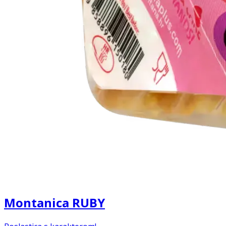
Montanica RUBY