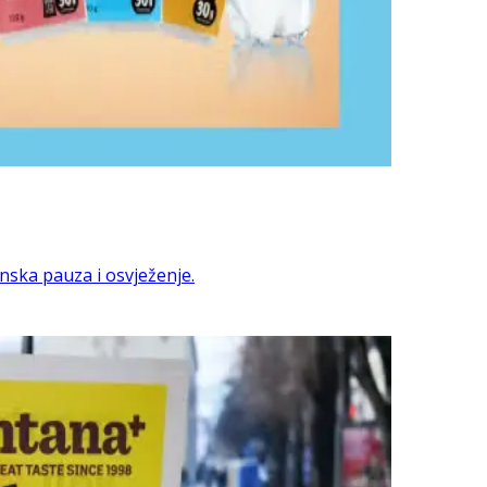
ska pauza i osvježenje.