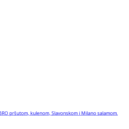
 DOBRO pršutom, kulenom, Slavonskom i Milano salamom.