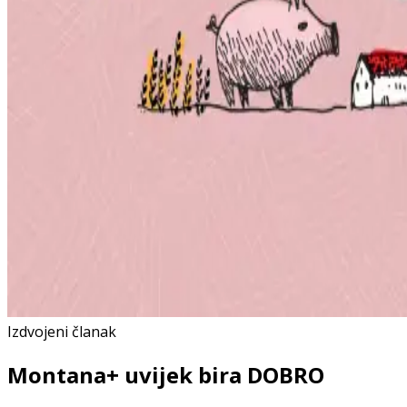
Izdvojeni članak
Montana+ uvijek bira DOBRO