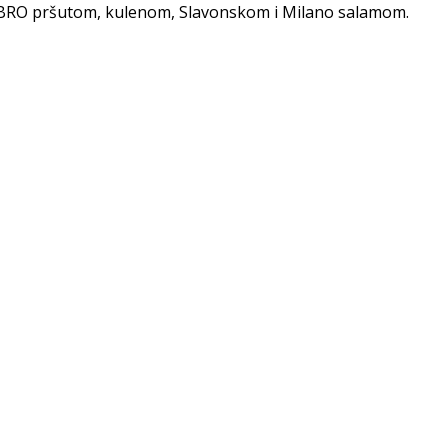
 DOBRO pršutom, kulenom, Slavonskom i Milano salamom.