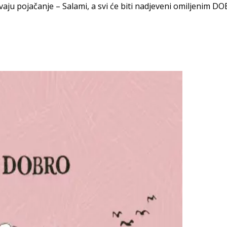
vaju pojačanje – Salami, a svi će biti nadjeveni omiljenim