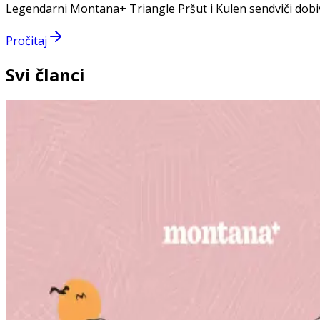
Legendarni Montana+ Triangle Pršut i Kulen sendviči dobi
Pročitaj
Svi članci